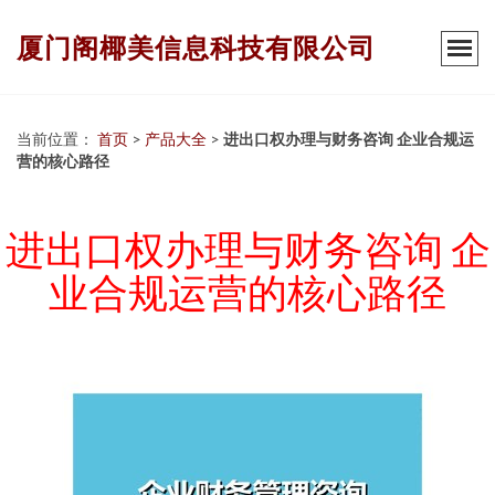
厦门阁椰美信息科技有限公司
当前位置：
首页
>
产品大全
>
进出口权办理与财务咨询 企业合规运
营的核心路径
进出口权办理与财务咨询 企
业合规运营的核心路径